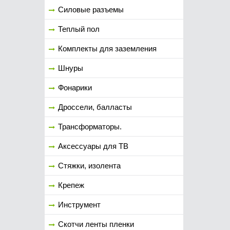
Силовые разъемы
Теплый пол
Комплекты для заземления
Шнуры
Фонарики
Дроссели, балласты
Трансформаторы.
Аксессуары для ТВ
Стяжки, изолента
Крепеж
Инструмент
Скотчи ленты пленки