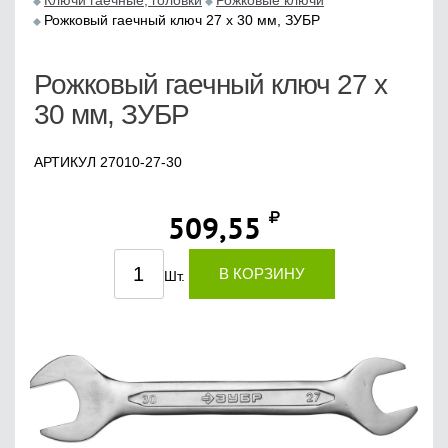
Ключи гаечные, головки
Рожковые ключи
Рожковый гаечный ключ 27 x 30 мм, ЗУБР
Рожковый гаечный ключ 27 x
30 мм, ЗУБР
АРТИКУЛ 27010-27-30
509,55
В КОРЗИНУ
Шт.