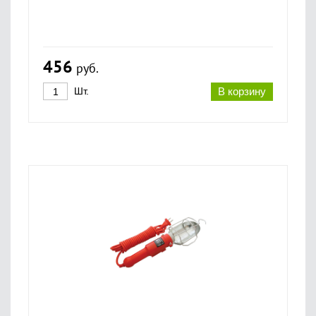
456
руб.
Шт.
В корзину