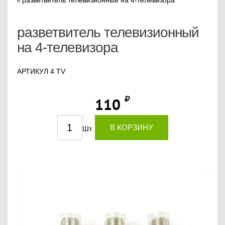
разветвитель телевизионный на 4-телевизора
разветвитель телевизионный
на 4-телевизора
АРТИКУЛ 4 TV
110
В КОРЗИНУ
Шт.