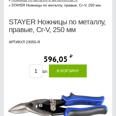
Ножницы по металлу и металлопласту
STAYER Ножницы по металлу, правые, Cr-V, 250 мм
STAYER Ножницы по металлу,
правые, Cr-V, 250 мм
АРТИКУЛ 23055-R
596,05
В КОРЗИНУ
Шт.