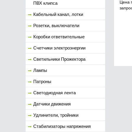
Цена 
ПВХ клипса
запро
Кабельный канал, лотки
Розетки, выключатели
Коробки ответвительные
Счетчики электроэнергии
Светильники Прожектора
Лампы
Патроны
Светодиодная лента
Датчики движения
Удлинители, тройники
Стабилизаторы напряжения