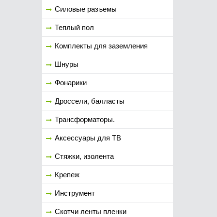
Силовые разъемы
Теплый пол
Комплекты для заземления
Шнуры
Фонарики
Дроссели, балласты
Трансформаторы.
Аксессуары для ТВ
Стяжки, изолента
Крепеж
Инструмент
Скотчи ленты пленки