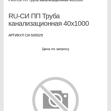
RU-СИ ПП Труба канализационная 40x1000
RU-СИ ПП Труба
канализационная 40x1000
АРТИКУЛ СИ-500029
Цена по запросу