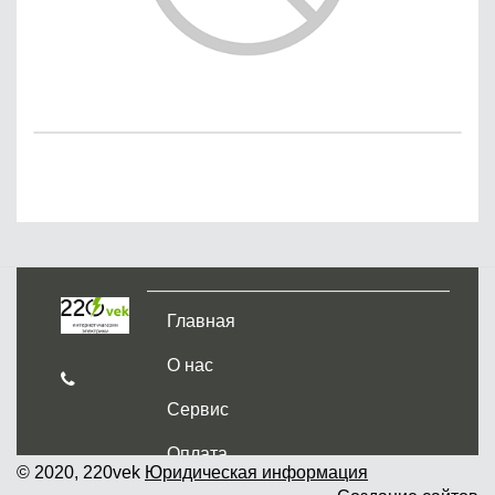
Главная
О нас
Сервис
Оплата
© 2020, 220vek
Юридическая информация