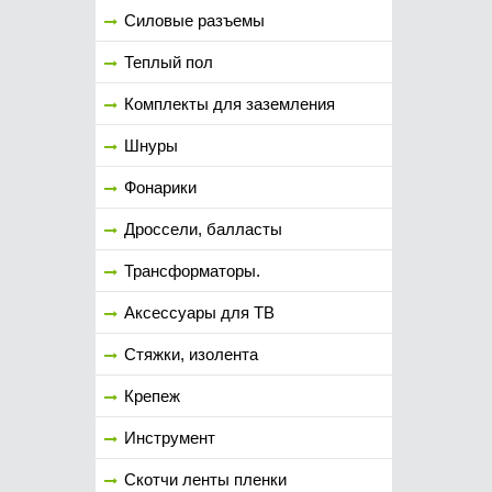
Силовые разъемы
Теплый пол
Комплекты для заземления
Шнуры
Фонарики
Дроссели, балласты
Трансформаторы.
Аксессуары для ТВ
Стяжки, изолента
Крепеж
Инструмент
Скотчи ленты пленки