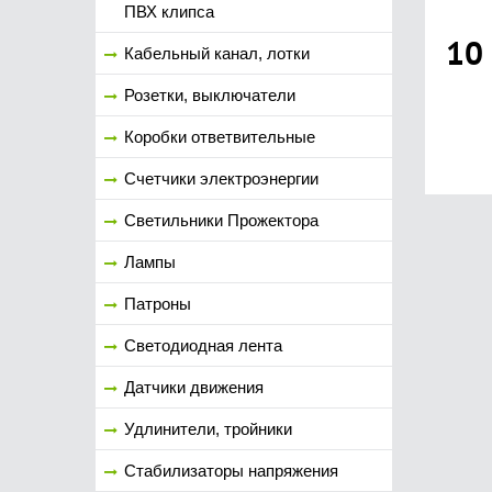
ПВХ клипса
10
Кабельный канал, лотки
Розетки, выключатели
Коробки ответвительные
Счетчики электроэнергии
Светильники Прожектора
Лампы
Патроны
Светодиодная лента
Датчики движения
Удлинители, тройники
Стабилизаторы напряжения