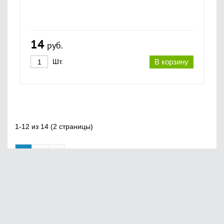
14
руб.
Шт.
В корзину
1-12 из 14 (2 страницы)
1
2
»
Главная