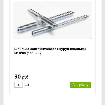
Шпилька сантехническая (шуруп-шпилька)
М10*60 (100 шт.)
30
руб.
Шт.
В корзину