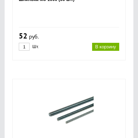
52
руб.
Шт.
В корзину