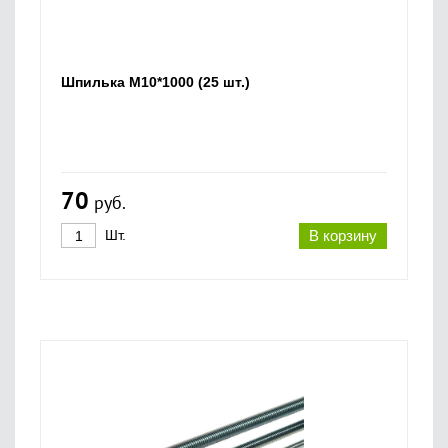
Шпилька M10*1000 (25 шт.)
70
руб.
Шт.
В корзину