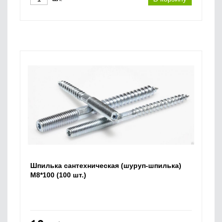
Шпилька сантехническая (шуруп-шпилька)
М8*100 (100 шт.)