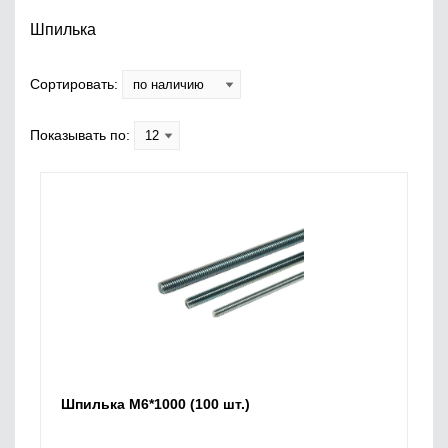
Шпилька
Сортировать:
Показывать по:
Шпилька M6*1000 (100 шт.)