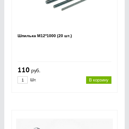
Шпилька M12*1000 (20 шт.)
110
руб.
Шт.
В корзину