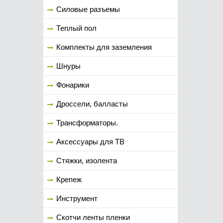
Силовые разъемы
Теплый пол
Комплекты для заземления
Шнуры
Фонарики
Дроссели, балласты
Трансформаторы.
Аксессуары для ТВ
Стяжки, изолента
Крепеж
Инструмент
Скотчи ленты пленки