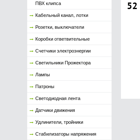
52
ПВХ клипса
Кабельный канал, лотки
Розетки, выключатели
Коробки ответвительные
Счетчики электроэнергии
Светильники Прожектора
Лампы
Патроны
Светодиодная лента
Датчики движения
Удлинители, тройники
Стабилизаторы напряжения