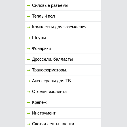
Силовые разъемы
Теплый пол
Комплекты для заземления
Шнуры
Фонарики
Дроссели, балласты
Трансформаторы.
Аксессуары для ТВ
Стяжки, изолента
Крепеж
Инструмент
Скотчи ленты пленки