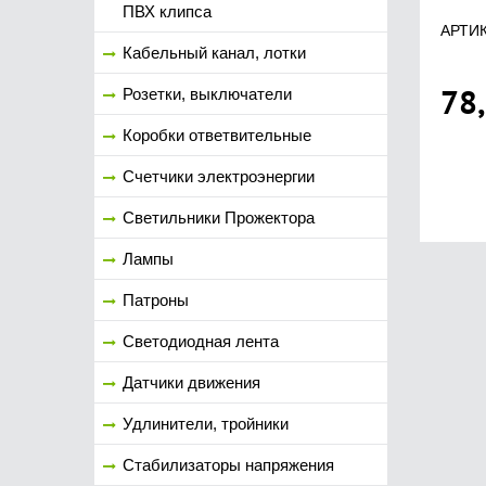
ПВХ клипса
АРТИК
Кабельный канал, лотки
78
Розетки, выключатели
Коробки ответвительные
Счетчики электроэнергии
Светильники Прожектора
Лампы
Патроны
Светодиодная лента
Датчики движения
Удлинители, тройники
Стабилизаторы напряжения