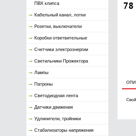
78
ПВХ клипса
Кабельный канал, лотки
Розетки, выключатели
Коробки ответвительные
Счетчики электроэнергии
Светильники Прожектора
Лампы
ОПИ
Патроны
Светодиодная лента
Свой
Датчики движения
Удлинители, тройники
Стабилизаторы напряжения