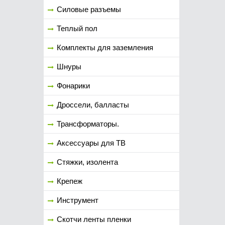
Силовые разъемы
Теплый пол
Комплекты для заземления
Шнуры
Фонарики
Дроссели, балласты
Трансформаторы.
Аксессуары для ТВ
Стяжки, изолента
Крепеж
Инструмент
Скотчи ленты пленки