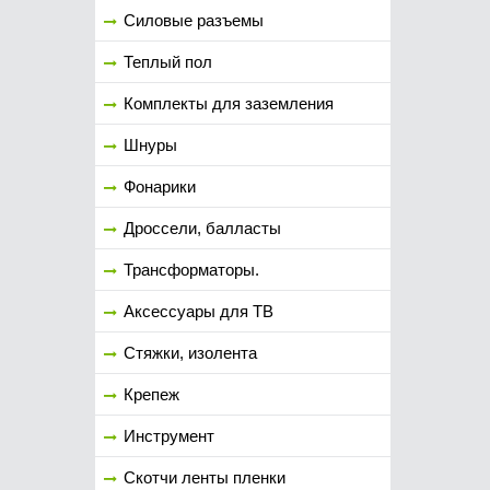
Силовые разъемы
Теплый пол
Комплекты для заземления
Шнуры
Фонарики
Дроссели, балласты
Трансформаторы.
Аксессуары для ТВ
Стяжки, изолента
Крепеж
Инструмент
Скотчи ленты пленки