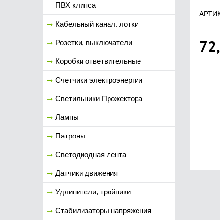
ПВХ клипса
АРТИК
Кабельный канал, лотки
72
Розетки, выключатели
Коробки ответвительные
Счетчики электроэнергии
Светильники Прожектора
Лампы
Патроны
Светодиодная лента
Датчики движения
Удлинители, тройники
Стабилизаторы напряжения