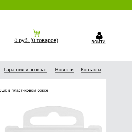
0
руб.
(0
товаров)
войти
Гарантия и возврат
Новости
Контакты
0шт, в пластиковом боксе