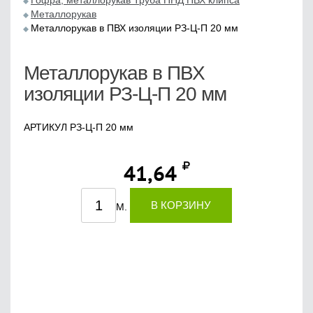
Гофра, металлорукав Труба ПНД ПВХ клипса
Металлорукав
Металлорукав в ПВХ изоляции РЗ-Ц-П 20 мм
Металлорукав в ПВХ
изоляции РЗ-Ц-П 20 мм
АРТИКУЛ РЗ-Ц-П 20 мм
41,64
В КОРЗИНУ
М.