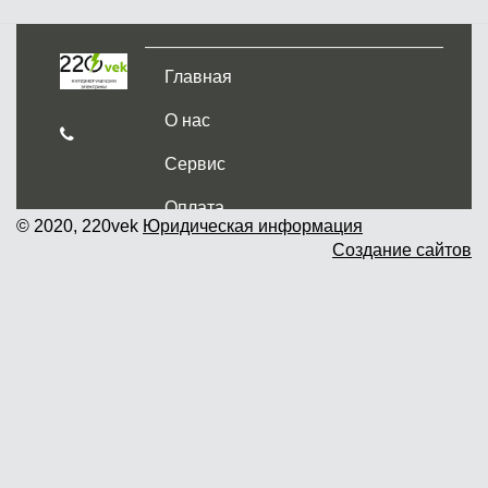
Главная
О нас
Сервис
Оплата
© 2020, 220vek
Юридическая информация
Создание сайтов
Доставка и самовывоз
Гарантия и возврат
Новости
Контакты
Прайслист