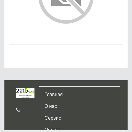
Главная
О нас
Сервис
Оплата