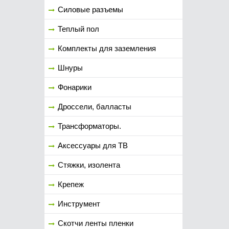
Силовые разъемы
Теплый пол
Комплекты для заземления
Шнуры
Фонарики
Дроссели, балласты
Трансформаторы.
Аксессуары для ТВ
Стяжки, изолента
Крепеж
Инструмент
Скотчи ленты пленки