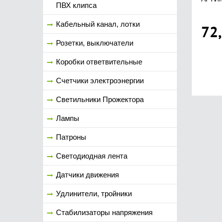
ПВХ клипса
Кабельный канал, лотки
72
Розетки, выключатели
Коробки ответвительные
Счетчики электроэнергии
Светильники Прожектора
Лампы
Патроны
Светодиодная лента
Датчики движения
Удлинители, тройники
Стабилизаторы напряжения