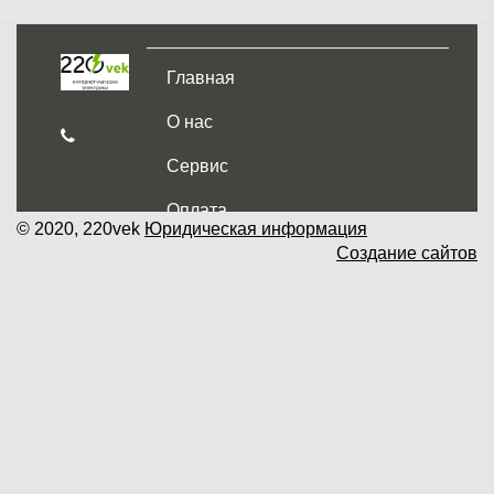
Главная
О нас
Сервис
Оплата
© 2020, 220vek
Юридическая информация
Создание сайтов
Доставка и самовывоз
Гарантия и возврат
Новости
Контакты
Прайслист