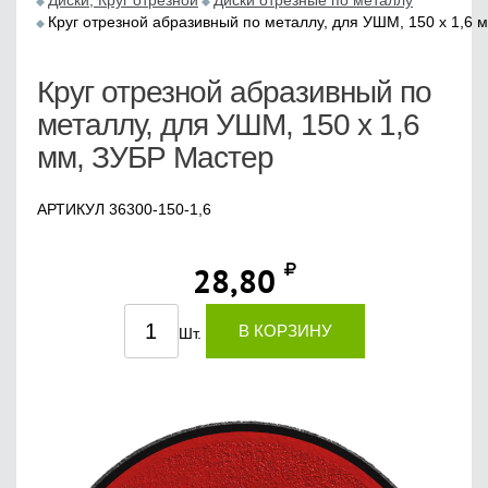
Диски, Круг отрезной
Диски отрезные по металлу
Круг отрезной абразивный по металлу, для УШМ, 150 x 1,6 
Круг отрезной абразивный по
металлу, для УШМ, 150 x 1,6
мм, ЗУБР Мастер
АРТИКУЛ 36300-150-1,6
28,80
В КОРЗИНУ
Шт.