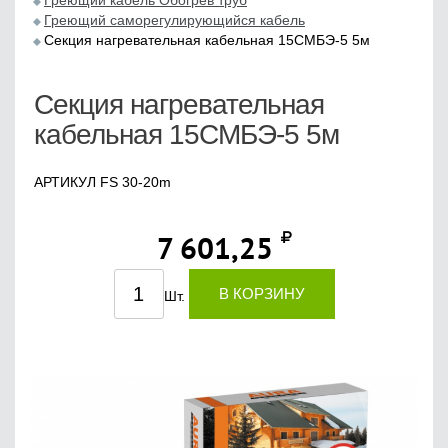
Греющий кабель Обогрев труб
Греющий саморегулирующийся кабель
Секция нагревательная кабельная 15СМБЭ-5 5м
Секция нагревательная
кабельная 15СМБЭ-5 5м
АРТИКУЛ FS 30-20m
7 601,25
В КОРЗИНУ
Шт.