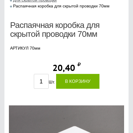
Для скрытой проводки
Распаячная коробка для скрытой проводки 70мм
Распаячная коробка для
скрытой проводки 70мм
АРТИКУЛ 70мм
20,40
В КОРЗИНУ
Шт.