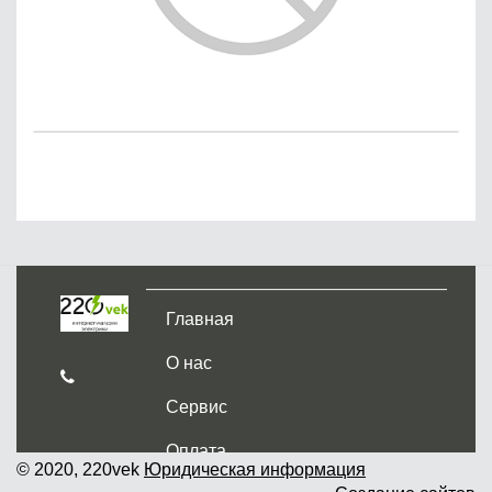
Главная
О нас
Сервис
Оплата
© 2020, 220vek
Юридическая информация