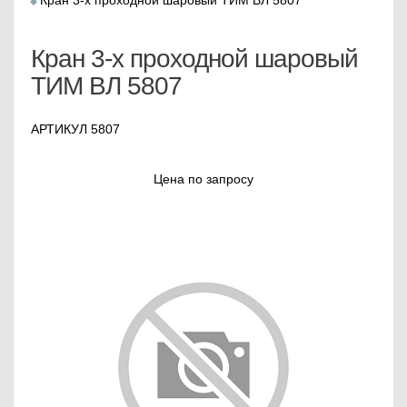
Кран 3-х проходной шаровый ТИМ ВЛ 5807
Кран 3-х проходной шаровый
ТИМ ВЛ 5807
АРТИКУЛ 5807
Цена по запросу