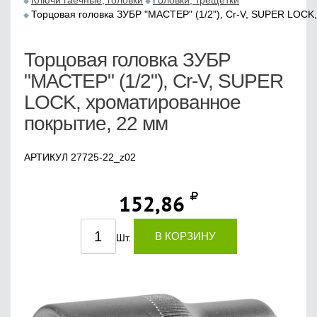
Ключи гаечные, головки
Головки, трещетки
Торцовая головка ЗУБР "МАСТЕР" (1/2"), Cr-V, SUPER LOCK
Торцовая головка ЗУБР
"МАСТЕР" (1/2"), Cr-V, SUPER
LOCK, хроматированное
покрытие, 22 мм
АРТИКУЛ 27725-22_z02
152,86
В КОРЗИНУ
Шт.