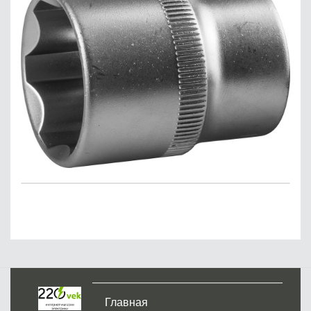
Главная