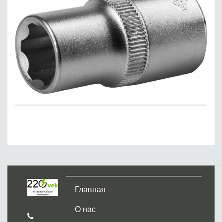
Главная
О нас