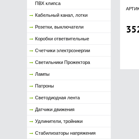
ПВХ клипса
АРТИК
Кабельный канал, лотки
35
Розетки, выключатели
Коробки ответвительные
Счетчики электроэнергии
Светильники Прожектора
Лампы
Патроны
Светодиодная лента
Датчики движения
Удлинители, тройники
Стабилизаторы напряжения