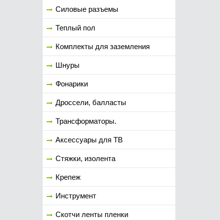
Силовые разъемы
Теплый пол
Комплекты для заземления
Шнуры
Фонарики
Дроссели, балласты
Трансформаторы.
Аксессуары для ТВ
Стяжки, изолента
Крепеж
Инструмент
Скотчи ленты пленки