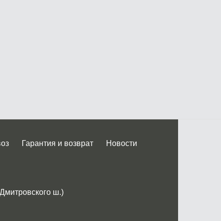
воз
Гарантия и возврат
Новости
 Дмитровского ш.)