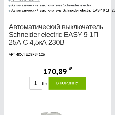
Schneider electric
Автоматические выключатели Schneider electric
Автоматический выключатель Schneider electric EASY 9 1П 2
Автоматический выключатель
Schneider electric EASY 9 1П
25А С 4,5кА 230В
АРТИКУЛ EZ9F34125
170,89
В КОРЗИНУ
Шт.