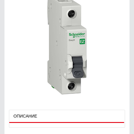
ОПИСАНИЕ