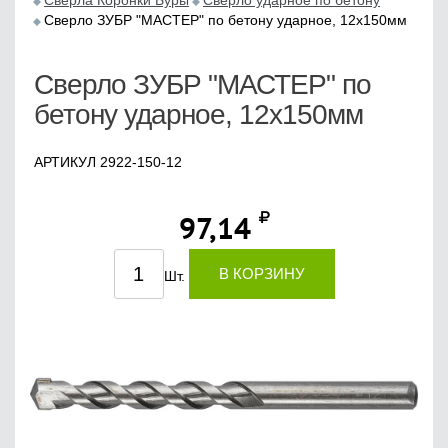
Сверла Коронки Буры
Сверло ударное по бетону
Сверло ЗУБР "МАСТЕР" по бетону ударное, 12х150мм
Сверло ЗУБР "МАСТЕР" по
бетону ударное, 12х150мм
АРТИКУЛ 2922-150-12
97,14
В КОРЗИНУ
Шт.