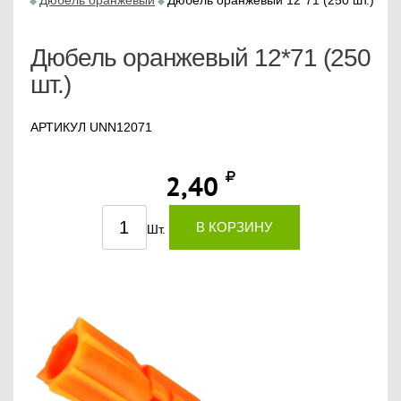
Дюбель оранжевый
Дюбель оранжевый 12*71 (250 шт.)
Дюбель оранжевый 12*71 (250
шт.)
АРТИКУЛ UNN12071
2,40
В КОРЗИНУ
Шт.