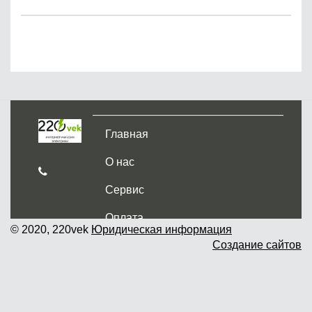
Главная
О нас
Сервис
Оплата
© 2020, 220vek
Юридическая информация
Создание сайтов
Доставка и самовывоз
Гарантия и возврат
Новости