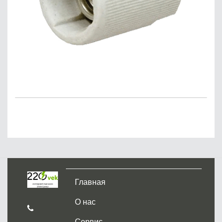
Главная
О нас
Сервис