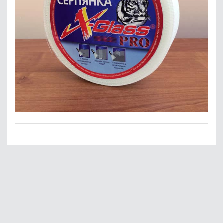
Главная