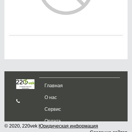
Главная
О нас
Сервис
Оплата
© 2020, 220vek
Юридическая информация