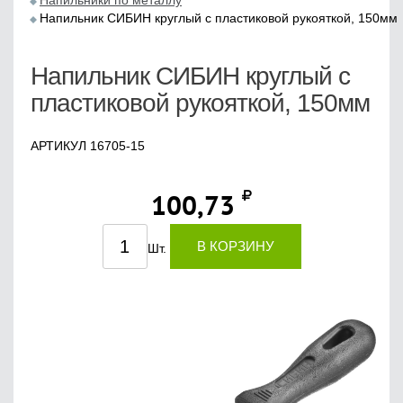
Напильники по металлу
Напильник СИБИН круглый с пластиковой рукояткой, 150мм
Напильник СИБИН круглый с
пластиковой рукояткой, 150мм
АРТИКУЛ 16705-15
100,73
В КОРЗИНУ
Шт.