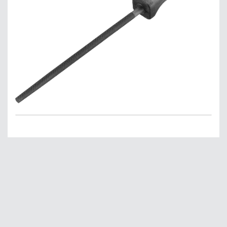
Главная
О нас