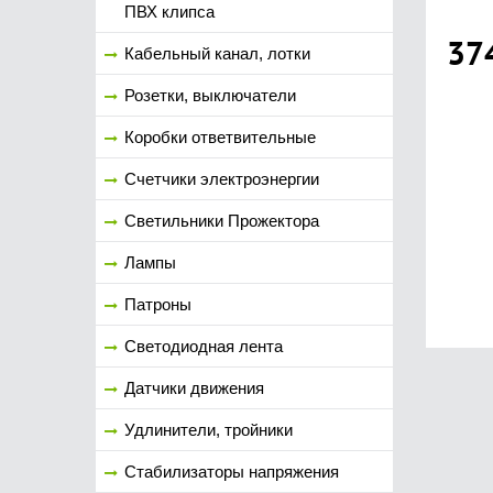
ПВХ клипса
37
Кабельный канал, лотки
Розетки, выключатели
Коробки ответвительные
Счетчики электроэнергии
Светильники Прожектора
Лампы
Патроны
Светодиодная лента
Датчики движения
Удлинители, тройники
Стабилизаторы напряжения