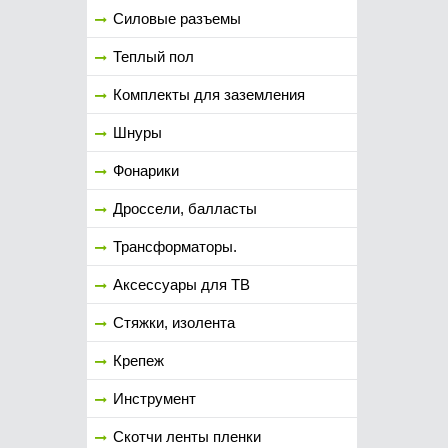
Силовые разъемы
Теплый пол
Комплекты для заземления
Шнуры
Фонарики
Дроссели, балласты
Трансформаторы.
Аксессуары для ТВ
Стяжки, изолента
Крепеж
Инструмент
Скотчи ленты пленки