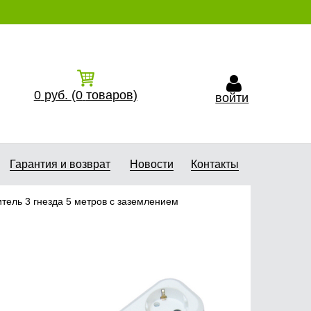
0
руб.
(0
товаров)
войти
Гарантия и возврат
Новости
Контакты
тель 3 гнезда 5 метров с заземлением