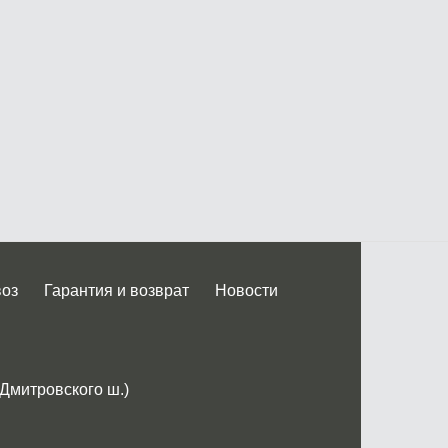
воз
Гарантия и возврат
Новости
 Дмитровского ш.)