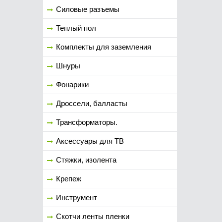
Силовые разъемы
Теплый пол
Комплекты для заземления
Шнуры
Фонарики
Дроссели, балласты
Трансформаторы.
Аксессуары для ТВ
Стяжки, изолента
Крепеж
Инструмент
Скотчи ленты пленки