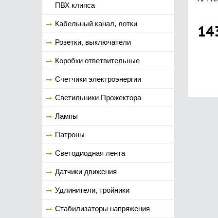
ПВХ клипса
Кабельный канал, лотки
14
Розетки, выключатели
Коробки ответвительные
Счетчики электроэнергии
Светильники Прожектора
Лампы
Патроны
Светодиодная лента
Датчики движения
Удлинители, тройники
Стабилизаторы напряжения