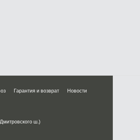
воз
Гарантия и возврат
Новости
 Дмитровского ш.)