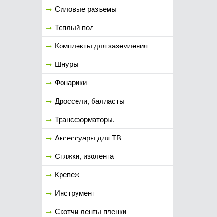
Силовые разъемы
Теплый пол
Комплекты для заземления
Шнуры
Фонарики
Дроссели, балласты
Трансформаторы.
Аксессуары для ТВ
Стяжки, изолента
Крепеж
Инструмент
Скотчи ленты пленки