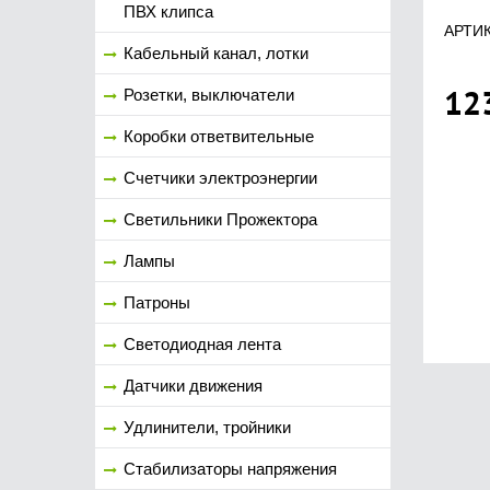
ПВХ клипса
АРТИК
Кабельный канал, лотки
12
Розетки, выключатели
Коробки ответвительные
Счетчики электроэнергии
Светильники Прожектора
Лампы
Патроны
Светодиодная лента
Датчики движения
Удлинители, тройники
Стабилизаторы напряжения