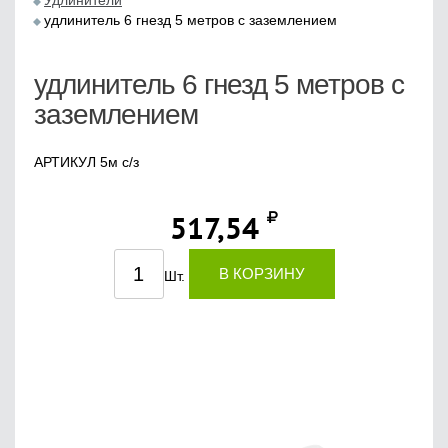
Удлинители
удлинитель 6 гнезд 5 метров с заземлением
удлинитель 6 гнезд 5 метров с
заземлением
АРТИКУЛ 5м с/з
517,54
В КОРЗИНУ
Шт.