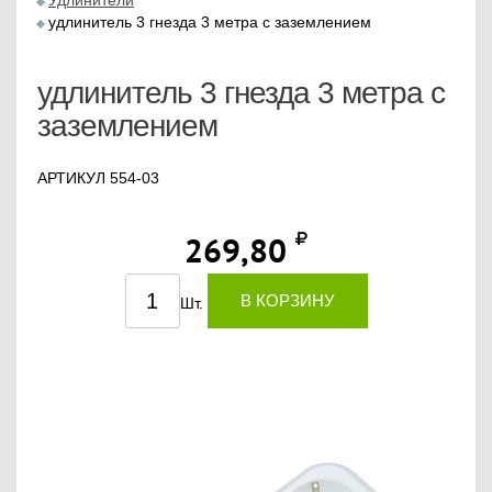
Удлинители
удлинитель 3 гнезда 3 метра с заземлением
удлинитель 3 гнезда 3 метра с
заземлением
АРТИКУЛ 554-03
269,80
В КОРЗИНУ
Шт.