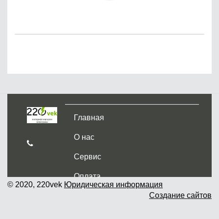
Главная
О нас
Сервис
Оплата
© 2020, 220vek
Юридическая информация
Создание сайтов
Доставка и самовывоз
Гарантия и возврат