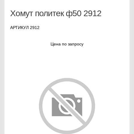
Хомут политек ф50 2912
АРТИКУЛ 2912
Цена по запросу