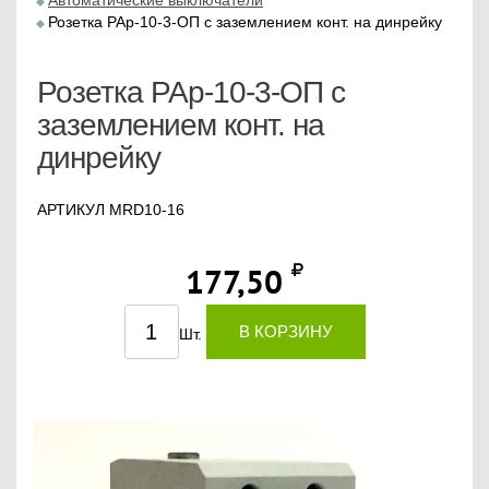
Автоматические выключатели
Розетка РАр-10-3-ОП с заземлением конт. на динрейку
Розетка РАр-10-3-ОП с
заземлением конт. на
динрейку
АРТИКУЛ MRD10-16
177,50
В КОРЗИНУ
Шт.