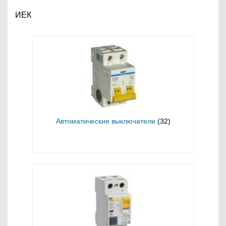
ИЕК
Автоматические выключатели
(32)