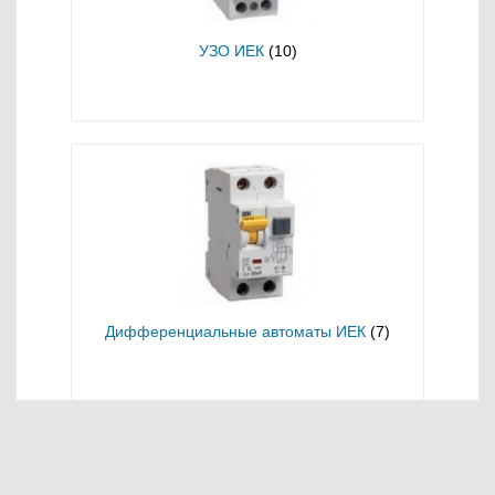
УЗО ИЕК
(10)
Дифференциальные автоматы ИЕК
(7)