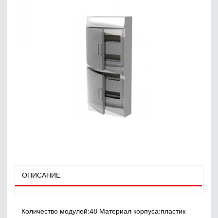
ОПИСАНИЕ
Количество модулей:48 Материал корпуса:пластик