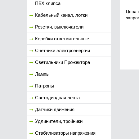
ПВХ клипса
Цена 
Кабельный канал, лотки
запро
Розетки, выключатели
Коробки ответвительные
Счетчики электроэнергии
Светильники Прожектора
Лампы
Патроны
Светодиодная лента
Датчики движения
Удлинители, тройники
Стабилизаторы напряжения