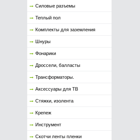
Силовые разъемы
Теплый пол
Комплекты для заземления
Шнуры
Фонарики
Дроссели, балласты
Трансформаторы.
Аксессуары для ТВ
Стяжки, изолента
Крепеж
Инструмент
Скотчи ленты пленки