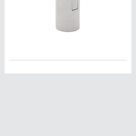
Главная
О нас