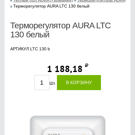
Теплый пол AURA (Германия)
Терморегуляторы AURA
Терморегулятор AURA LTC 130 белый
Терморегулятор AURA LTC
130 белый
АРТИКУЛ LTC 130 b
1 188,18
В КОРЗИНУ
Шт.