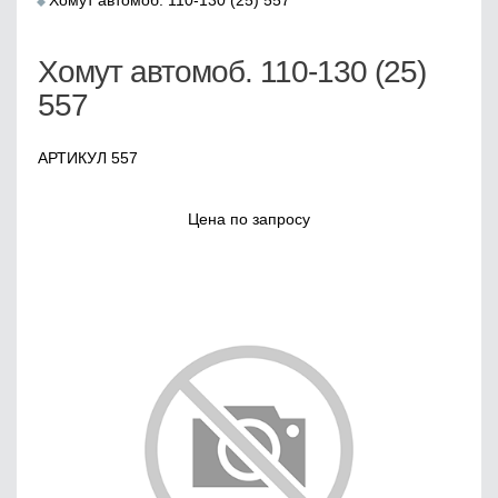
Хомут автомоб. 110-130 (25) 557
Хомут автомоб. 110-130 (25)
557
АРТИКУЛ 557
Цена по запросу