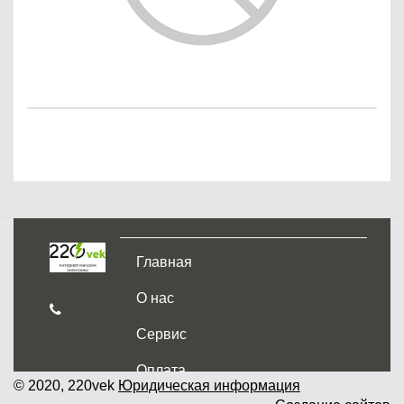
Главная
О нас
Сервис
Оплата
© 2020, 220vek
Юридическая информация