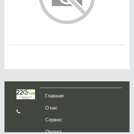
Главная
О нас
Сервис
Оплата