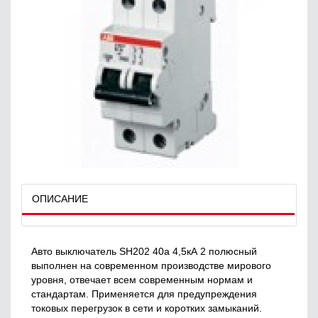
ОПИСАНИЕ
Авто выключатель SH202 40a 4,5кА 2 полюсный
выполнен на современном производстве мирового
уровня, отвечает всем современным нормам и
стандартам. Применяется для предупреждения
токовых перегрузок в сети и коротких замыканий.