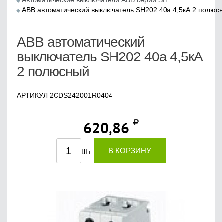
Автоматические выключатели ABB серии SH
ABB автоматический выключатель SH202 40a 4,5кА 2 полюс
ABB автоматический
выключатель SH202 40a 4,5кА
2 полюсный
АРТИКУЛ 2CDS242001R0404
620,86
В КОРЗИНУ
Шт.