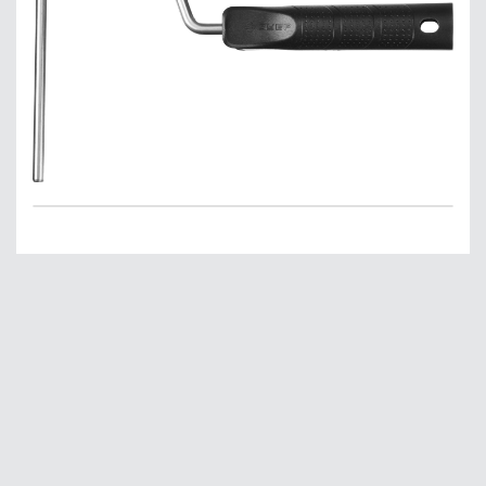
Главная
О нас
Сервис