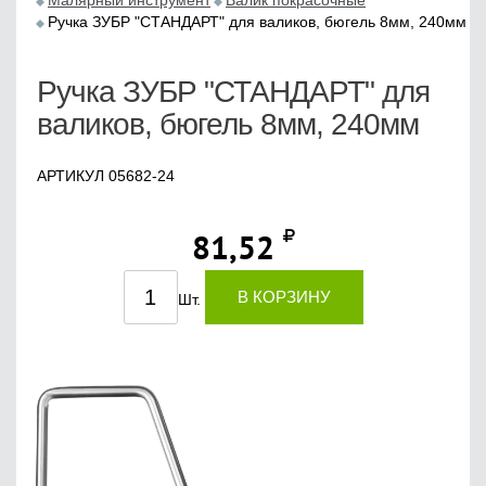
Малярный инструмент
Валик покрасочные
Ручка ЗУБР "СТАНДАРТ" для валиков, бюгель 8мм, 240мм
Ручка ЗУБР "СТАНДАРТ" для
валиков, бюгель 8мм, 240мм
АРТИКУЛ 05682-24
81,52
В КОРЗИНУ
Шт.