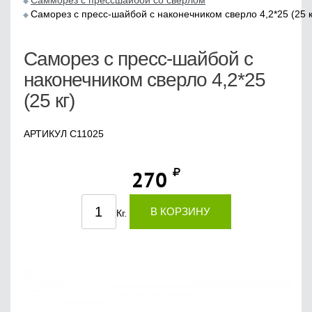
Самморез с прессшайбой со сверлом
Саморез с пресс-шайбой с наконечником сверло 4,2*25 (25 к
Саморез с пресс-шайбой с
наконечником сверло 4,2*25
(25 кг)
АРТИКУЛ C11025
270
В КОРЗИНУ
Кг.