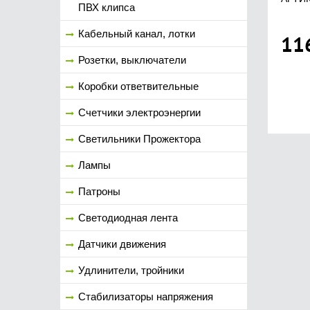
ПВХ клипса
Кабельный канал, лотки
11
Розетки, выключатели
Коробки ответвительные
Счетчики электроэнергии
Светильники Прожектора
Лампы
Патроны
Светодиодная лента
Датчики движения
Удлинители, тройники
Стабилизаторы напряжения