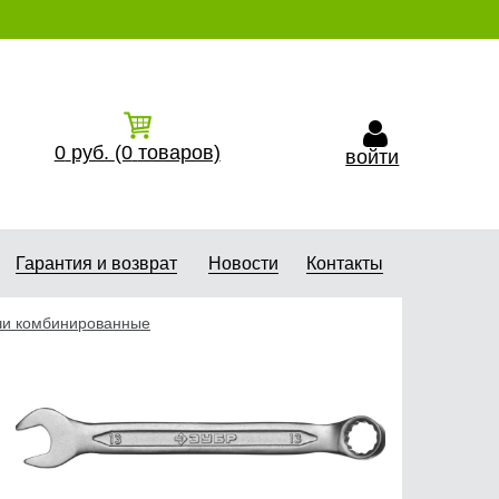
0
руб.
(0
товаров)
войти
Гарантия и возврат
Новости
Контакты
и комбинированные