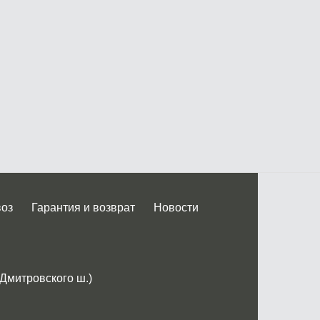
воз
Гарантия и возврат
Новости
 Дмитровского ш.)