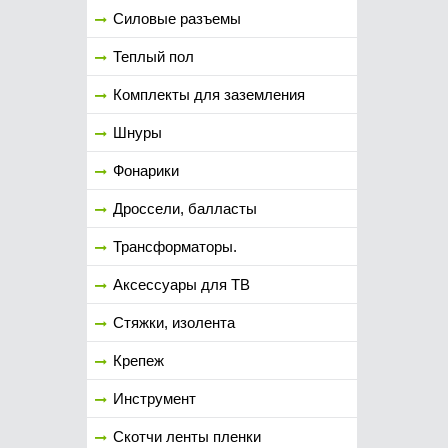
Силовые разъемы
Теплый пол
Комплекты для заземления
Шнуры
Фонарики
Дроссели, балласты
Трансформаторы.
Аксессуары для ТВ
Стяжки, изолента
Крепеж
Инструмент
Скотчи ленты пленки